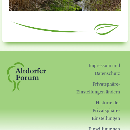
Impressum und
Datenschutz
Privatsphäre-
Einstellungen ändern
Historie der
Privatsphäre-
Einstellungen
Einwilligungen