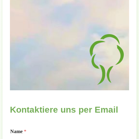
Kontaktiere uns per Email
Name
*