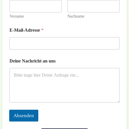
Vorname
Nachname
E-Mail-Adresse
*
Deine Nachricht an uns
Absenden